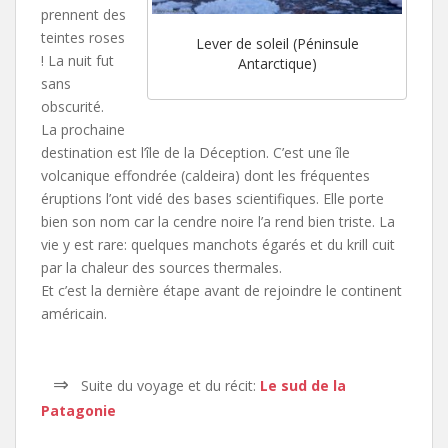
prennent des
teintes roses
Lever de soleil (Péninsule
! La nuit fut
Antarctique)
sans
obscurité.
La prochaine
destination est l’île de la Déception. C’est une île
volcanique effondrée (caldeira) dont les fréquentes
éruptions l’ont vidé des bases scientifiques. Elle porte
bien son nom car la cendre noire l’a rend bien triste. La
vie y est rare: quelques manchots égarés et du krill cuit
par la chaleur des sources thermales.
Et c’est la dernière étape avant de rejoindre le continent
américain.
⇒
Suite du voyage et du récit:
Le sud de la
Patagonie