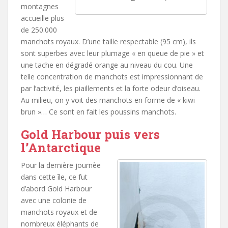
montagnes
accueille plus
de 250.000
manchots royaux. D’une taille respectable (95 cm), ils
sont superbes avec leur plumage « en queue de pie » et
une tache en dégradé orange au niveau du cou. Une
telle concentration de manchots est impressionnant de
par l’activité, les piaillements et la forte odeur d’oiseau.
Au milieu, on y voit des manchots en forme de « kiwi
brun »… Ce sont en fait les poussins manchots.
Gold Harbour puis vers
l’Antarctique
Pour la dernière journèe
dans cette île, ce fut
d’abord Gold Harbour
avec une colonie de
manchots royaux et de
nombreux éléphants de