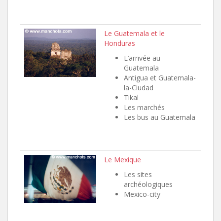
Le Guatemala et le
Honduras
L’arrivée au
Guatemala
Antigua et Guatemala-
la-Ciudad
Tikal
Les marchés
Les bus au Guatemala
Le Mexique
Les sites
archéologiques
Mexico-city