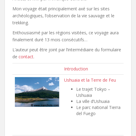
Mon voyage était principalement axé sur les sites
archéologiques, l’observation de la vie sauvage et le
trekking.
Enthousiasmé par les régions visitées, ce voyage aura
finalement duré 13 mois consécutifs…
L’auteur peut être joint par l’intermédiaire du formulaire
de
contact
.
Introduction
Ushuaia et la Terre de Feu
Le trajet Tokyo –
Ushuaia
La ville d’Ushuaia
Le parc national Tierra
del Fuego