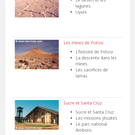
lagunes
Uyuni
Les mines de Potosi
L’histoire de Potosi
La descente dans les
mines
Les sacrifices de
lamas
Sucre et Santa Cruz
Sucre et Santa Cruz
Les missions jésuites
Le parc national
Amboro